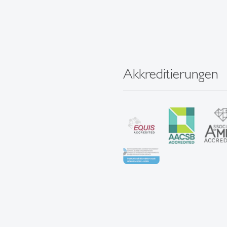
Akkreditierungen