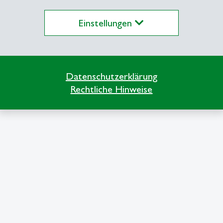
Einstellungen
Datenschutzerklärung
Rechtliche Hinweise