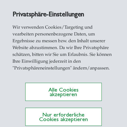
Privatsphäre-Einstellungen
Wir verwenden Cookies/Targeting und
vearbeiten personenbezogene Daten, um
Ergebnisse zu messen bzw. den Inhalt unserer
Website abzustimmen. Da wir Ihre Privatsphäre
schätzen, bitten wir Sie um Erlaubnis. Sie können
Ihre Einwilligung jederzeit in den
"Privatsphäreneinstellungen" ändern/anpassen.
Alle Cookies
akzeptieren
den, dass meine
Nur erforderliche
Cookies akzeptieren
ecken gespeichert und