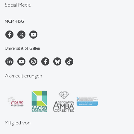
Social Media
MCM-HSG
Universität St.Gallen
Akkreditierungen
Mitglied von