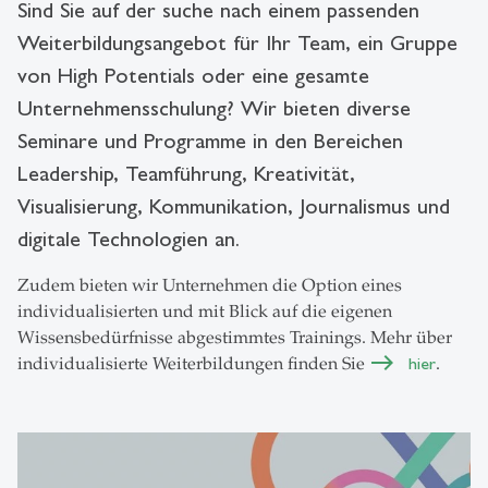
Sind Sie auf der suche nach einem passenden
Weiterbildungsangebot für Ihr Team, ein Gruppe
von High Potentials oder eine gesamte
Unternehmensschulung? Wir bieten diverse
Seminare und Programme in den Bereichen
Leadership, Teamführung, Kreativität,
Visualisierung, Kommunikation, Journalismus und
digitale Technologien an.
Zudem bieten wir Unternehmen die Option eines
individualisierten und mit Blick auf die eigenen
Wissensbedürfnisse abgestimmtes Trainings. Mehr über
individualisierte Weiterbildungen finden Sie
hier
.